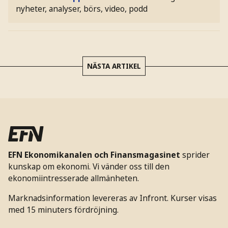
nyheter, analyser, börs, video, podd
NÄSTA ARTIKEL
EFN Ekonomikanalen och Finansmagasinet
sprider
kunskap om ekonomi. Vi vänder oss till den
ekonomiintresserade allmänheten.
Marknadsinformation levereras av Infront. Kurser visas
med 15 minuters fördröjning.