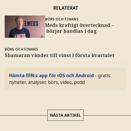
RELATERAT
BÖRS OCH FINANS
Meds kraftigt övertecknad –
börjar handlas i dag
BÖRS OCH FINANS
Shamaran vänder till vinst i första kvartalet
Hämta EFN:s app för iOS och Android
- gratis:
nyheter, analyser, börs, video, podd
NÄSTA ARTIKEL