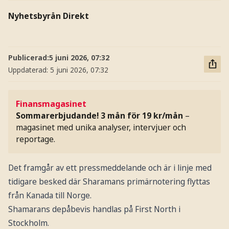
Nyhetsbyrån Direkt
Publicerad:
5 juni 2026, 07:32
Uppdaterad:
5 juni 2026, 07:32
Finansmagasinet
Sommarerbjudande! 3 mån för 19 kr/mån
–
magasinet med unika analyser, intervjuer och
reportage.
Det framgår av ett pressmeddelande och är i linje med
tidigare besked där Sharamans primärnotering flyttas
från Kanada till Norge.
Shamarans depåbevis handlas på First North i
Stockholm.