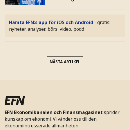
Hämta EFN:s app för iOS och Android
- gratis:
nyheter, analyser, börs, video, podd
NÄSTA ARTIKEL
EFN Ekonomikanalen och Finansmagasinet
sprider
kunskap om ekonomi. Vi vänder oss till den
ekonomiintresserade allmänheten.