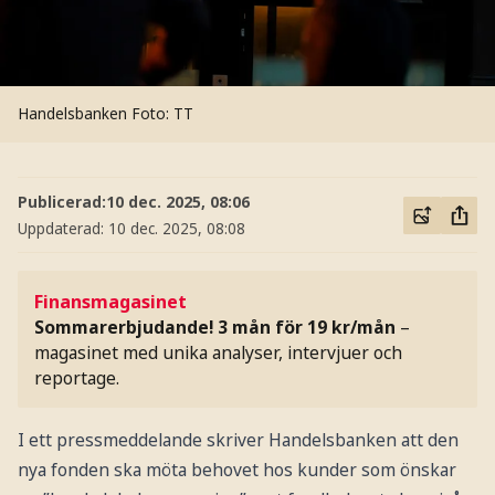
Handelsbanken
Foto: TT
Publicerad:
10 dec. 2025, 08:06
Uppdaterad:
10 dec. 2025, 08:08
Finansmagasinet
Sommarerbjudande! 3 mån för 19 kr/mån
–
magasinet med unika analyser, intervjuer och
reportage.
I ett pressmeddelande skriver Handelsbanken att den
nya fonden ska möta behovet hos kunder som önskar