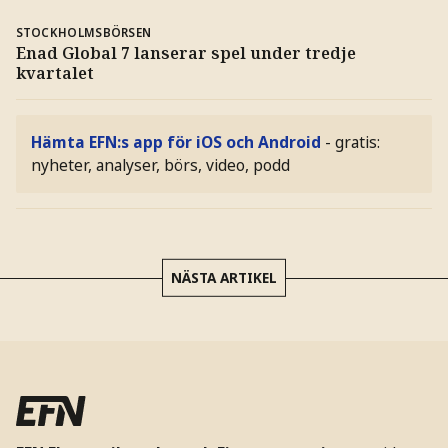
STOCKHOLMSBÖRSEN
Enad Global 7 lanserar spel under tredje
kvartalet
Hämta EFN:s app för iOS och Android
- gratis:
nyheter, analyser, börs, video, podd
NÄSTA ARTIKEL