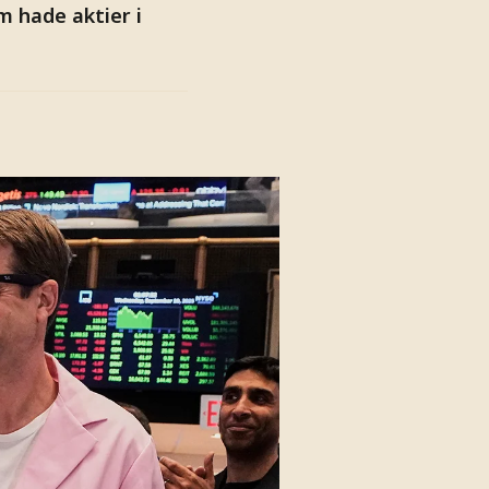
m hade aktier i