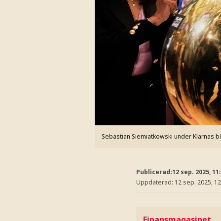
Sebastian Siemiatkowski under Klarnas b
Publicerad:
12 sep. 2025, 11
Uppdaterad:
12 sep. 2025, 12
Finansmagasinet