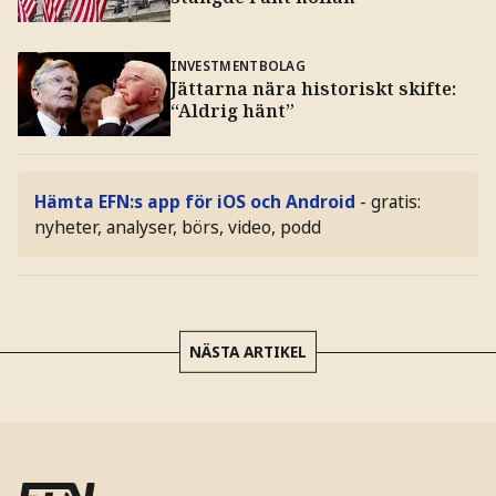
INVESTMENTBOLAG
Jättarna nära historiskt skifte:
“Aldrig hänt”
Hämta EFN:s app för iOS och Android
- gratis:
nyheter, analyser, börs, video, podd
NÄSTA ARTIKEL