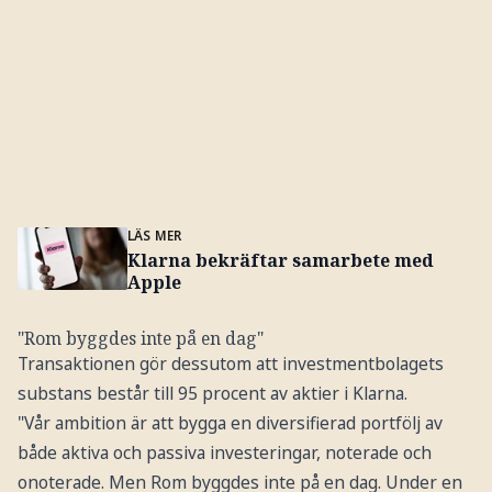
LÄS MER
Klarna bekräftar samarbete med
Apple
"Rom byggdes inte på en dag"
Transaktionen gör dessutom att investmentbolagets
substans består till 95 procent av aktier i Klarna.
"Vår ambition är att bygga en diversifierad portfölj av
både aktiva och passiva investeringar, noterade och
onoterade. Men Rom byggdes inte på en dag. Under en