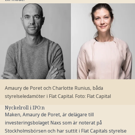
Amaury de Poret och Charlotte Runius, båda
styrelseledamöter i Flat Capital. Foto: Flat Capital
Nyckelroll i IPO:n
Maken, Amaury de Poret, är delägare till
investeringsbolaget Naxs som är noterat på
Stockholmsbörsen och har suttit i Flat Capitals styrelse