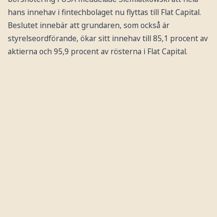
hans innehav i fintechbolaget nu flyttas till Flat Capital.
Beslutet innebär att grundaren, som också är
styrelseordförande, ökar sitt innehav till 85,1 procent av
aktierna och 95,9 procent av rösterna i Flat Capital.