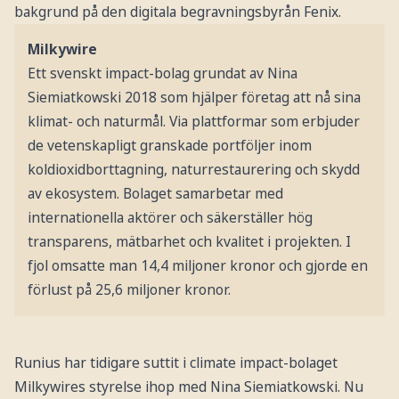
bakgrund på den digitala begravningsbyrån Fenix.
Milkywire
Ett svenskt impact-bolag grundat av Nina
Siemiatkowski 2018 som hjälper företag att nå sina
klimat- och naturmål. Via plattformar som erbjuder
de vetenskapligt granskade portföljer inom
koldioxidborttagning, naturrestaurering och skydd
av ekosystem. Bolaget samarbetar med
internationella aktörer och säkerställer hög
transparens, mätbarhet och kvalitet i projekten. I
fjol omsatte man 14,4 miljoner kronor och gjorde en
förlust på 25,6 miljoner kronor.
Runius har tidigare suttit i climate impact-bolaget
Milkywires styrelse ihop med Nina Siemiatkowski. Nu