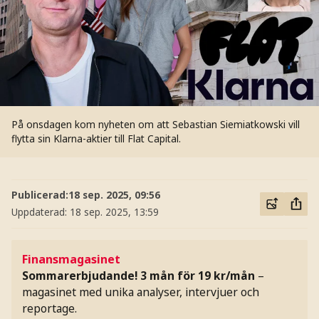
På onsdagen kom nyheten om att Sebastian Siemiatkowski vill
flytta sin Klarna-aktier till Flat Capital.
Publicerad:
18 sep. 2025, 09:56
Uppdaterad:
18 sep. 2025, 13:59
Finansmagasinet
Sommarerbjudande! 3 mån för 19 kr/mån
–
magasinet med unika analyser, intervjuer och
reportage.