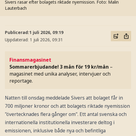
Sivers rasar efter bolagets riktade nyemission.
Foto: Malin
Lauterbach
Publicerad:
1 juli 2026, 09:19
Uppdaterad:
1 juli 2026, 09:31
Finansmagasinet
Sommarerbjudande! 3 mån för 19 kr/mån
–
magasinet med unika analyser, intervjuer och
reportage.
Natten till onsdag meddelade Sivers att bolaget får in
700 miljoner kronor och att bolagets riktade nyemission
"övertecknades flera gånger om". Ett antal svenska och
internationella institutionella investerare deltog i
emissionen, inklusive både nya och befintliga