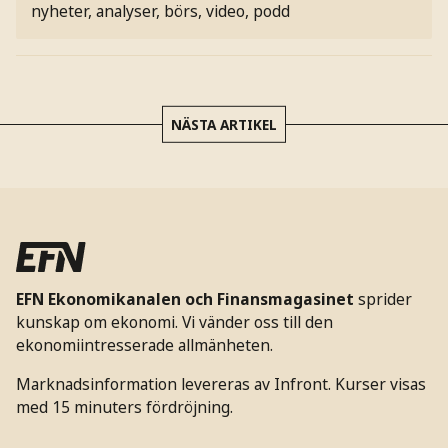
nyheter, analyser, börs, video, podd
NÄSTA ARTIKEL
EFN Ekonomikanalen och Finansmagasinet
sprider
kunskap om ekonomi. Vi vänder oss till den
ekonomiintresserade allmänheten.
Marknadsinformation levereras av Infront. Kurser visas
med 15 minuters fördröjning.