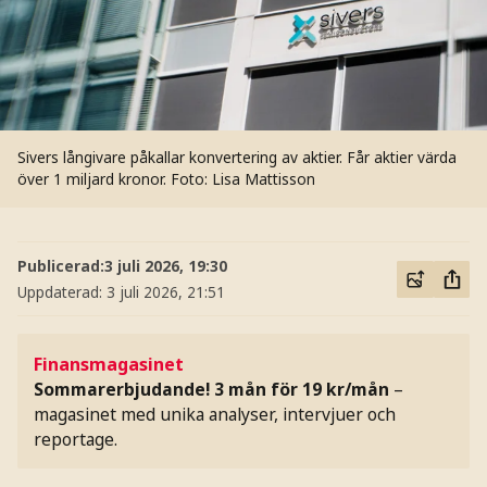
Sivers långivare påkallar konvertering av aktier. Får aktier värda
över 1 miljard kronor.
Foto: Lisa Mattisson
Publicerad:
3 juli 2026, 19:30
Uppdaterad:
3 juli 2026, 21:51
Finansmagasinet
Sommarerbjudande! 3 mån för 19 kr/mån
–
magasinet med unika analyser, intervjuer och
reportage.