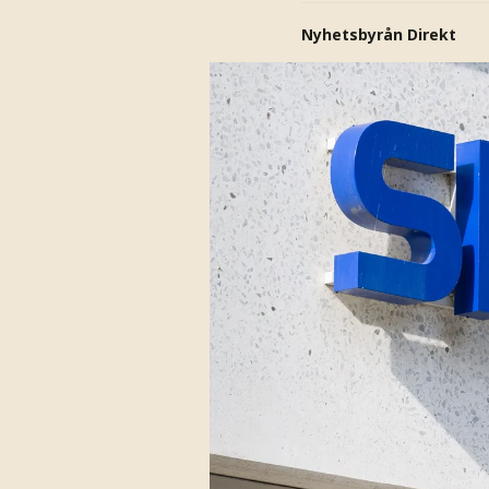
Nyhetsbyrån Direkt