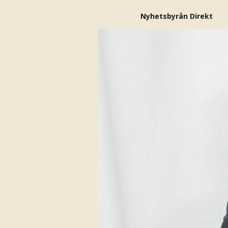
Nyhetsbyrån Direkt