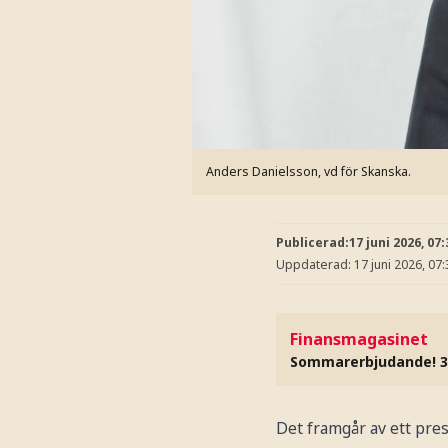
Anders Danielsson, vd för Skanska.
Publicerad:
17 juni 2026, 07:
Uppdaterad:
17 juni 2026, 07:
Finansmagasinet
Sommarerbjudande! 3
Det framgår av ett pr