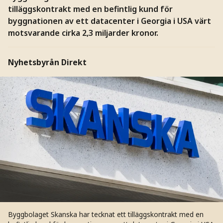
tilläggskontrakt med en befintlig kund för
byggnationen av ett datacenter i Georgia i USA värt
motsvarande cirka 2,3 miljarder kronor.
Nyhetsbyrån Direkt
Byggbolaget Skanska har tecknat ett tilläggskontrakt med en