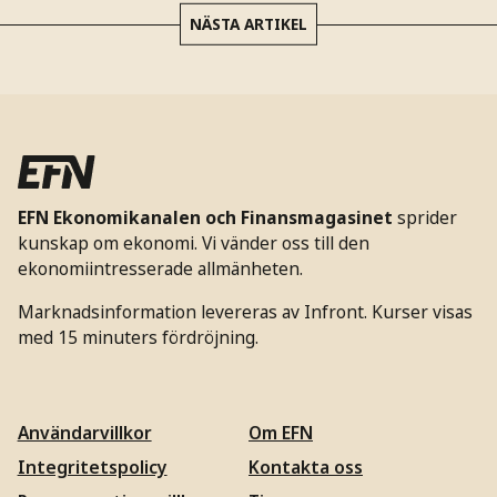
NÄSTA ARTIKEL
EFN Ekonomikanalen och Finansmagasinet
sprider
kunskap om ekonomi. Vi vänder oss till den
ekonomiintresserade allmänheten.
Marknadsinformation levereras av Infront. Kurser visas
med 15 minuters fördröjning.
Användarvillkor
Om EFN
Integritetspolicy
Kontakta oss