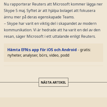
Nu rapporterar Reuters att Microsoft kommer lägga ner
Skype 5 maj. Syftet är att hjälpa bolaget att fokusera
ännu mer på deras egenskapade Teams.
– Skype har varit en viktig del i skapandet av modern
kommunikation. Vi är hedrade att ha varit en del av den
resan, säger Microsoft i ett uttalande enligt Reuters.
Hämta EFN:s app för iOS och Android
- gratis:
nyheter, analyser, börs, video, podd
NÄSTA ARTIKEL