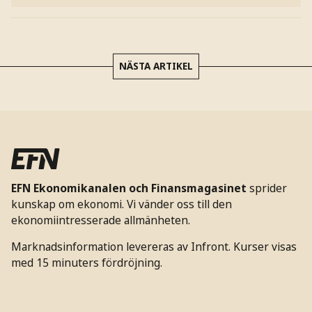
NÄSTA ARTIKEL
EFN Ekonomikanalen och Finansmagasinet
sprider
kunskap om ekonomi. Vi vänder oss till den
ekonomiintresserade allmänheten.
Marknadsinformation levereras av Infront. Kurser visas
med 15 minuters fördröjning.