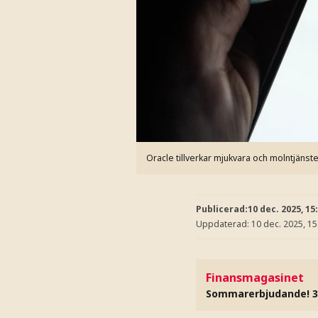
Oracle tillverkar mjukvara och molntjänste
Publicerad:
10 dec. 2025, 15
Uppdaterad:
10 dec. 2025, 15
Finansmagasinet
Sommarerbjudande! 3