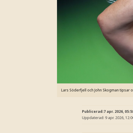
Lars Söderfjell och John Skogman tipsar o
Publicerad:
7 apr. 2026, 05:5
Uppdaterad:
9 apr. 2026, 12:0