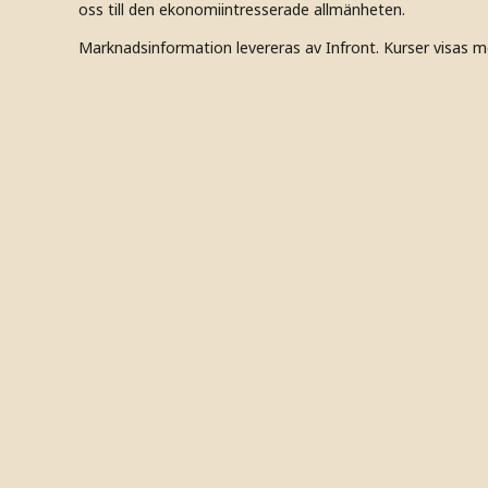
oss till den ekonomiintresserade allmänheten.
Marknadsinformation levereras av Infront. Kurser visas m