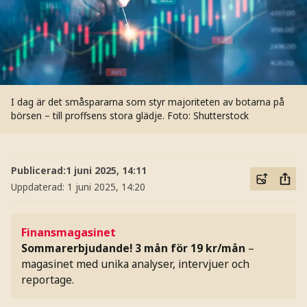
I dag är det småspararna som styr majoriteten av botarna på
börsen – till proffsens stora glädje.
Foto: Shutterstock
Publicerad:
1 juni 2025, 14:11
Uppdaterad:
1 juni 2025, 14:20
Finansmagasinet
Sommarerbjudande! 3 mån för 19 kr/mån
–
magasinet med unika analyser, intervjuer och
reportage.