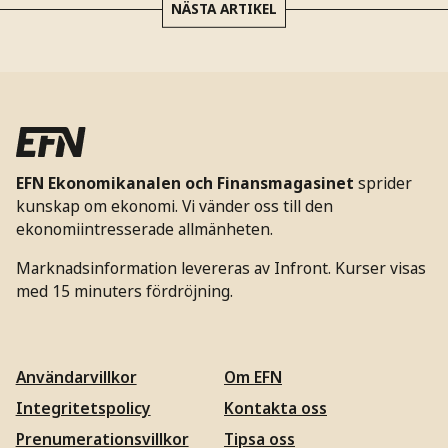
NÄSTA ARTIKEL
EFN Ekonomikanalen och Finansmagasinet
sprider
kunskap om ekonomi. Vi vänder oss till den
ekonomiintresserade allmänheten.
Marknadsinformation levereras av Infront. Kurser visas
med 15 minuters fördröjning.
Användarvillkor
Om EFN
Integritetspolicy
Kontakta oss
Prenumerationsvillkor
Tipsa oss