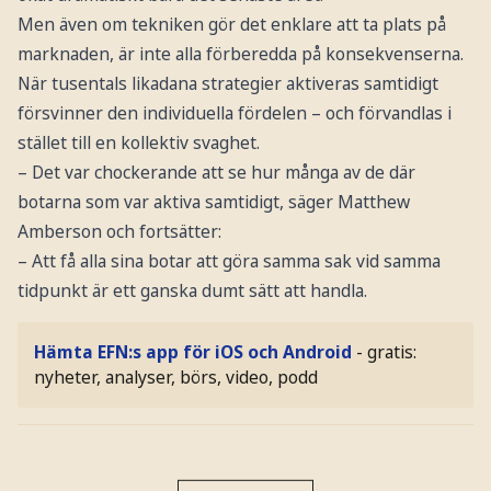
Men även om tekniken gör det enklare att ta plats på
marknaden, är inte alla förberedda på konsekvenserna.
När tusentals likadana strategier aktiveras samtidigt
försvinner den individuella fördelen – och förvandlas i
stället till en kollektiv svaghet.
– Det var chockerande att se hur många av de där
botarna som var aktiva samtidigt, säger Matthew
Amberson och fortsätter:
– Att få alla sina botar att göra samma sak vid samma
tidpunkt är ett ganska dumt sätt att handla.
Hämta EFN:s app för iOS och Android
- gratis:
nyheter, analyser, börs, video, podd