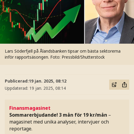
Lars Söderfjell på Ålandsbanken tipsar om bästa sektorerna
inför rapportsäsongen.
Foto: Pressbild/Shutterstock
Publicerad:
19 jan. 2025, 08:12
Uppdaterad:
19 jan. 2025, 08:14
Finansmagasinet
Sommarerbjudande! 3 mån för 19 kr/mån
–
magasinet med unika analyser, intervjuer och
reportage.