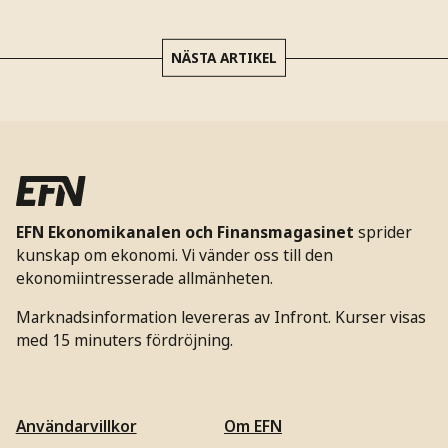
NÄSTA ARTIKEL
EFN Ekonomikanalen och Finansmagasinet
sprider
kunskap om ekonomi. Vi vänder oss till den
ekonomiintresserade allmänheten.
Marknadsinformation levereras av Infront. Kurser visas
med 15 minuters fördröjning.
Användarvillkor
Om EFN