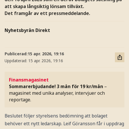
att skapa långsiktig lönsam tillväxt.
Det framgår av ett pressmeddelande.
Nyhetsbyrån Direkt
Publicerad:
15 apr. 2026, 19:16
Uppdaterad:
15 apr. 2026, 19:16
Finansmagasinet
Sommarerbjudande! 3 mån för 19 kr/mån
–
magasinet med unika analyser, intervjuer och
reportage.
Beslutet följer styrelsens bedömning att bolaget
behöver ett nytt ledarskap. Leif Göransson får i uppdrag