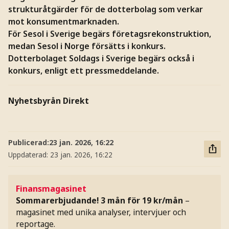
strukturåtgärder för de dotterbolag som verkar
mot konsumentmarknaden.
För Sesol i Sverige begärs företagsrekonstruktion,
medan Sesol i Norge försätts i konkurs.
Dotterbolaget Soldags i Sverige begärs också i
konkurs, enligt ett pressmeddelande.
Nyhetsbyrån Direkt
Publicerad:
23 jan. 2026, 16:22
Uppdaterad:
23 jan. 2026, 16:22
Finansmagasinet
Sommarerbjudande! 3 mån för 19 kr/mån
–
magasinet med unika analyser, intervjuer och
reportage.