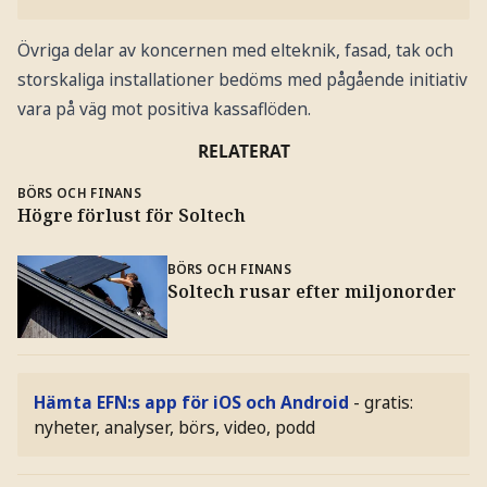
Övriga delar av koncernen med elteknik, fasad, tak och
storskaliga installationer bedöms med pågående initiativ
vara på väg mot positiva kassaflöden.
RELATERAT
BÖRS OCH FINANS
Högre förlust för Soltech
BÖRS OCH FINANS
Soltech rusar efter miljonorder
Hämta EFN:s app för iOS och Android
- gratis:
nyheter, analyser, börs, video, podd