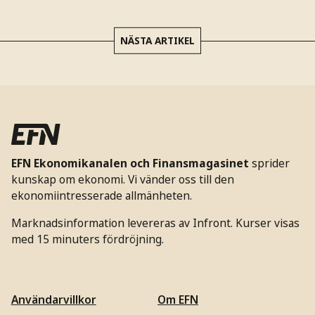
NÄSTA ARTIKEL
EFN Ekonomikanalen och Finansmagasinet
sprider
kunskap om ekonomi. Vi vänder oss till den
ekonomiintresserade allmänheten.
Marknadsinformation levereras av Infront. Kurser visas
med 15 minuters fördröjning.
Användarvillkor
Om EFN