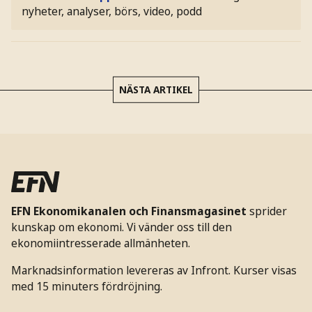
nyheter, analyser, börs, video, podd
NÄSTA ARTIKEL
EFN Ekonomikanalen och Finansmagasinet
sprider
kunskap om ekonomi. Vi vänder oss till den
ekonomiintresserade allmänheten.
Marknadsinformation levereras av Infront. Kurser visas
med 15 minuters fördröjning.