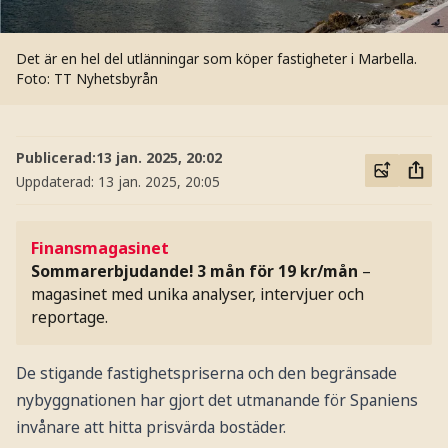
Det är en hel del utlänningar som köper fastigheter i Marbella.
Foto: TT Nyhetsbyrån
Publicerad:
13 jan. 2025, 20:02
Uppdaterad:
13 jan. 2025, 20:05
Finansmagasinet
Sommarerbjudande! 3 mån för 19 kr/mån
–
magasinet med unika analyser, intervjuer och
reportage.
De stigande fastighetspriserna och den begränsade
nybyggnationen har gjort det utmanande för Spaniens
invånare att hitta prisvärda bostäder.