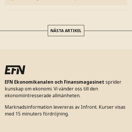
NÄSTA ARTIKEL
EFN Ekonomikanalen och Finansmagasinet
sprider
kunskap om ekonomi. Vi vänder oss till den
ekonomiintresserade allmänheten.
Marknadsinformation levereras av Infront. Kurser visas
med 15 minuters fördröjning.