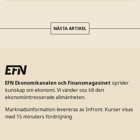
NÄSTA ARTIKEL
EFN Ekonomikanalen och Finansmagasinet
sprider
kunskap om ekonomi. Vi vänder oss till den
ekonomiintresserade allmänheten.
Marknadsinformation levereras av Infront. Kurser visas
med 15 minuters fördröjning.