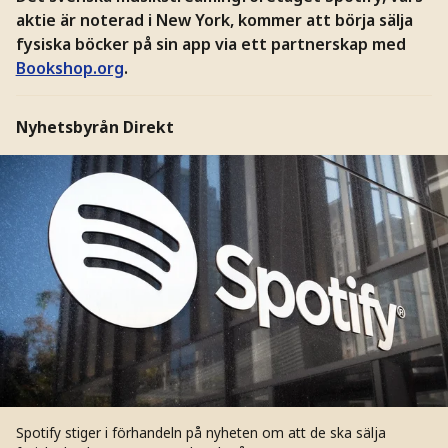
aktie är noterad i New York, kommer att börja sälja
fysiska böcker på sin app via ett partnerskap med
Bookshop.org
.
Nyhetsbyrån Direkt
Spotify stiger i förhandeln på nyheten om att de ska sälja