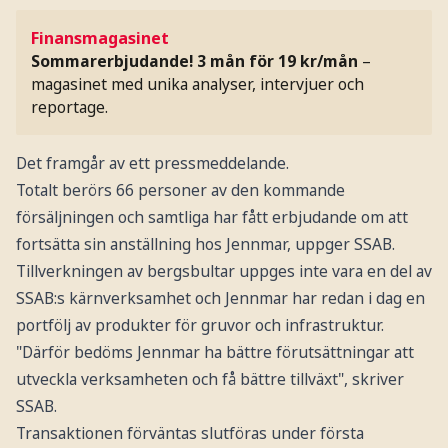
Finansmagasinet
Sommarerbjudande! 3 mån för 19 kr/mån
–
magasinet med unika analyser, intervjuer och
reportage.
Det framgår av ett pressmeddelande.
Totalt berörs 66 personer av den kommande
försäljningen och samtliga har fått erbjudande om att
fortsätta sin anställning hos Jennmar, uppger SSAB.
Tillverkningen av bergsbultar uppges inte vara en del av
SSAB:s kärnverksamhet och Jennmar har redan i dag en
portfölj av produkter för gruvor och infrastruktur.
"Därför bedöms Jennmar ha bättre förutsättningar att
utveckla verksamheten och få bättre tillväxt", skriver
SSAB.
Transaktionen förväntas slutföras under första