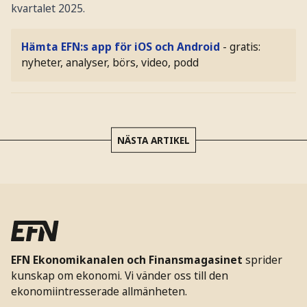
kvartalet 2025.
Hämta EFN:s app för iOS och Android
- gratis:
nyheter, analyser, börs, video, podd
NÄSTA ARTIKEL
EFN Ekonomikanalen och Finansmagasinet
sprider
kunskap om ekonomi. Vi vänder oss till den
ekonomiintresserade allmänheten.