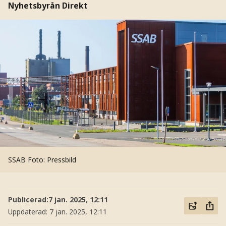
Nyhetsbyrån Direkt
SSAB
Foto: Pressbild
Publicerad:
7 jan. 2025, 12:11
Uppdaterad:
7 jan. 2025, 12:11