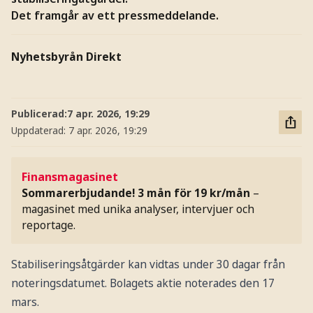
Det framgår av ett pressmeddelande.
Nyhetsbyrån Direkt
Publicerad:
7 apr. 2026, 19:29
Uppdaterad:
7 apr. 2026, 19:29
Finansmagasinet
Sommarerbjudande! 3 mån för 19 kr/mån
–
magasinet med unika analyser, intervjuer och
reportage.
Stabiliseringsåtgärder kan vidtas under 30 dagar från
noteringsdatumet. Bolagets aktie noterades den 17
mars.