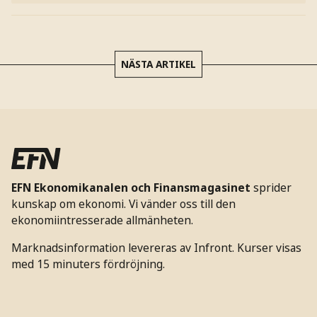
NÄSTA ARTIKEL
EFN Ekonomikanalen och Finansmagasinet
sprider
kunskap om ekonomi. Vi vänder oss till den
ekonomiintresserade allmänheten.
Marknadsinformation levereras av Infront. Kurser visas
med 15 minuters fördröjning.