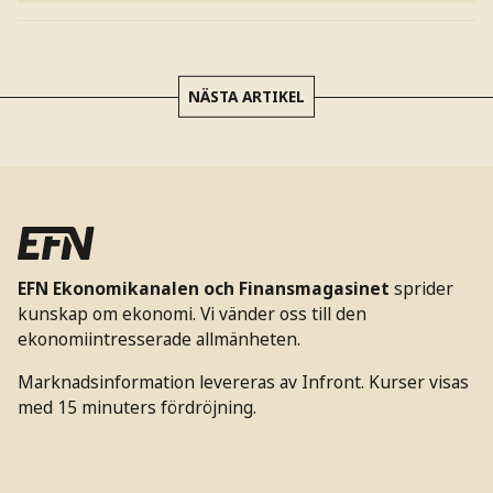
NÄSTA ARTIKEL
EFN Ekonomikanalen och Finansmagasinet
sprider
kunskap om ekonomi. Vi vänder oss till den
ekonomiintresserade allmänheten.
Marknadsinformation levereras av Infront. Kurser visas
med 15 minuters fördröjning.