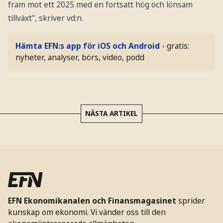
fram mot ett 2025 med en fortsatt hög och lönsam
tillväxt", skriver vd:n.
Hämta EFN:s app för iOS och Android
- gratis:
nyheter, analyser, börs, video, podd
NÄSTA ARTIKEL
EFN Ekonomikanalen och Finansmagasinet
sprider
kunskap om ekonomi. Vi vänder oss till den