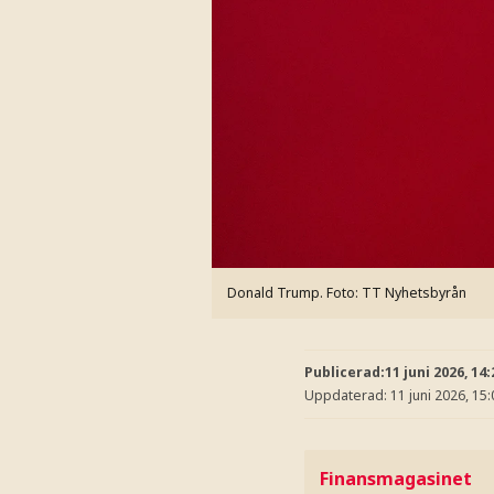
Donald Trump.
Foto: TT Nyhetsbyrån
Publicerad:
11 juni 2026, 14:
Uppdaterad:
11 juni 2026, 15:
Finansmagasinet