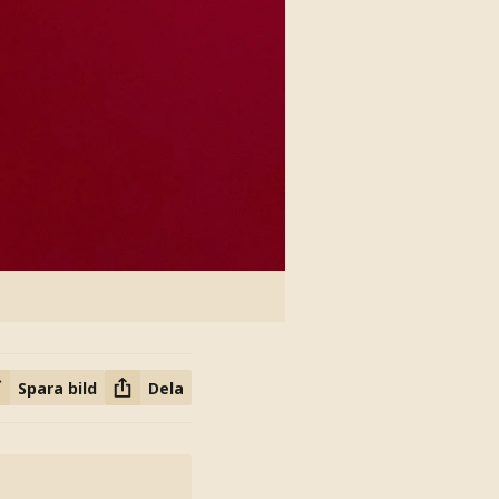
Spara bild
Dela