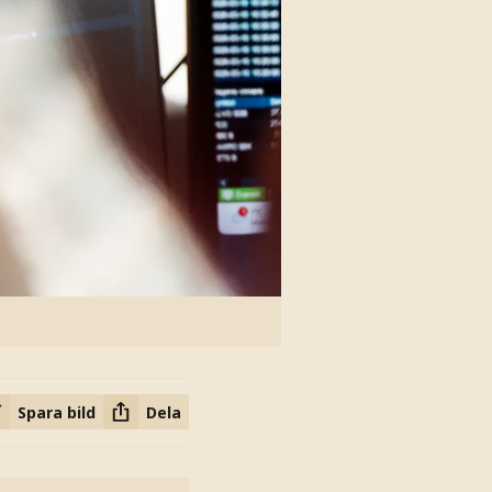
Spara bild
Dela