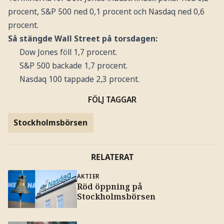
procent, S&P 500 ned 0,1 procent och Nasdaq ned 0,6
procent.
Så stängde Wall Street på torsdagen:
Dow Jones föll 1,7 procent.
S&P 500 backade 1,7 procent.
Nasdaq 100 tappade 2,3 procent.
FÖLJ TAGGAR
Stockholmsbörsen
RELATERAT
AKTIER
Röd öppning på
Stockholmsbörsen