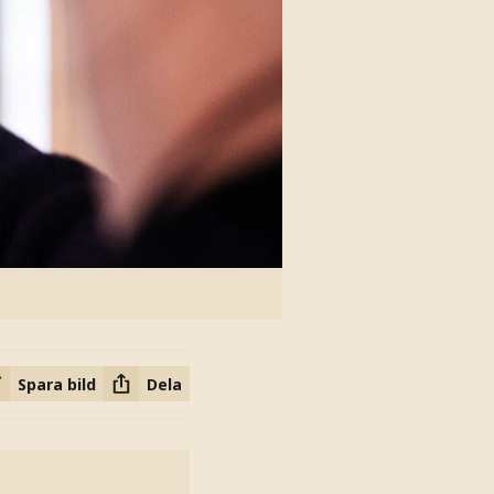
Spara bild
Dela