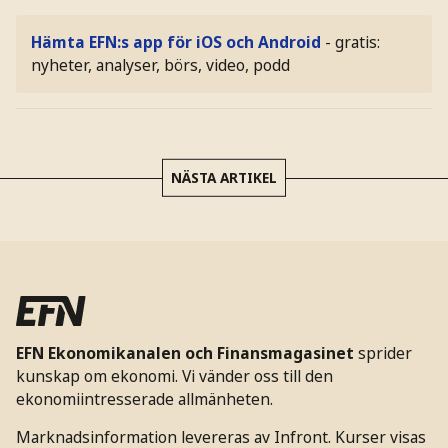
Hämta EFN:s app för iOS och Android
- gratis:
nyheter, analyser, börs, video, podd
NÄSTA ARTIKEL
EFN Ekonomikanalen och Finansmagasinet
sprider
kunskap om ekonomi. Vi vänder oss till den
ekonomiintresserade allmänheten.
Marknadsinformation levereras av Infront. Kurser visas