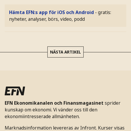
Hämta EFN:s app för iOS och Android
- gratis:
nyheter, analyser, börs, video, podd
NÄSTA ARTIKEL
EFN Ekonomikanalen och Finansmagasinet
sprider
kunskap om ekonomi. Vi vänder oss till den
ekonomiintresserade allmänheten.
Marknadsinformation levereras av Infront. Kurser visas