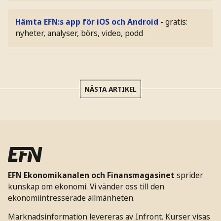
Hämta EFN:s app för iOS och Android
- gratis:
nyheter, analyser, börs, video, podd
NÄSTA ARTIKEL
EFN Ekonomikanalen och Finansmagasinet
sprider
kunskap om ekonomi. Vi vänder oss till den
ekonomiintresserade allmänheten.
Marknadsinformation levereras av Infront. Kurser visas