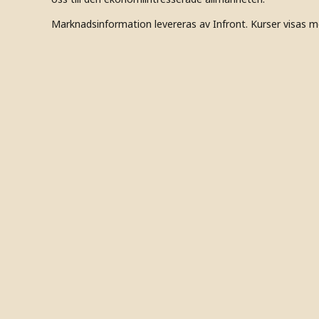
Marknadsinformation levereras av Infront. Kurser visas m