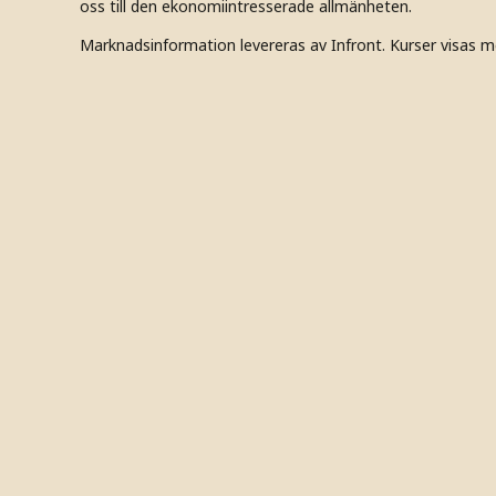
oss till den ekonomiintresserade allmänheten.
Marknadsinformation levereras av Infront. Kurser visas m