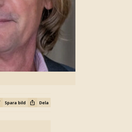
Spara bild
Dela