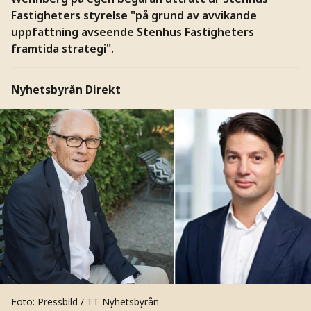
Fastigheters styrelse "på grund av avvikande
uppfattning avseende Stenhus Fastigheters
framtida strategi".
Nyhetsbyrån Direkt
Foto: Pressbild / TT Nyhetsbyrån