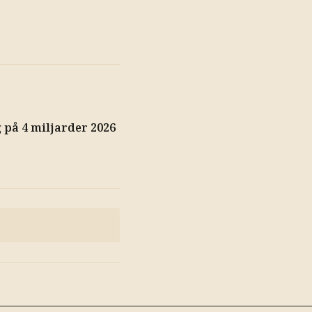
på 4 miljarder 2026