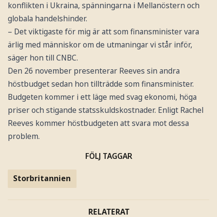
konflikten i Ukraina, spänningarna i Mellanöstern och
globala handelshinder.
– Det viktigaste för mig är att som finansminister vara
ärlig med människor om de utmaningar vi står inför,
säger hon till CNBC.
Den 26 november presenterar Reeves sin andra
höstbudget sedan hon tillträdde som finansminister.
Budgeten kommer i ett läge med svag ekonomi, höga
priser och stigande statsskuldskostnader. Enligt Rachel
Reeves kommer höstbudgeten att svara mot dessa
problem.
FÖLJ TAGGAR
Storbritannien
RELATERAT