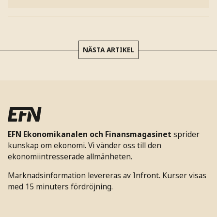
NÄSTA ARTIKEL
EFN Ekonomikanalen och Finansmagasinet
sprider
kunskap om ekonomi. Vi vänder oss till den
ekonomiintresserade allmänheten.
Marknadsinformation levereras av Infront. Kurser visas
med 15 minuters fördröjning.