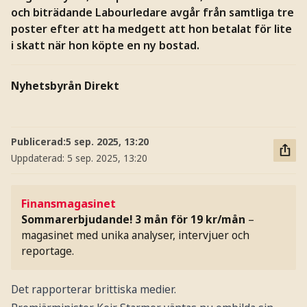
och biträdande Labourledare avgår från samtliga tre
poster efter att ha medgett att hon betalat för lite
i skatt när hon köpte en ny bostad.
Nyhetsbyrån Direkt
Publicerad:
5 sep. 2025, 13:20
Uppdaterad:
5 sep. 2025, 13:20
Finansmagasinet
Sommarerbjudande! 3 mån för 19 kr/mån
–
magasinet med unika analyser, intervjuer och
reportage.
Det rapporterar brittiska medier.