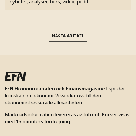
nyheter, analyser, börs, video, podd
NÄSTA ARTIKEL
EFN Ekonomikanalen och Finansmagasinet
sprider
kunskap om ekonomi. Vi vänder oss till den
ekonomiintresserade allmänheten.
Marknadsinformation levereras av Infront. Kurser visas
med 15 minuters fördröjning.