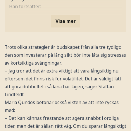
Han fortsätter:
Visa mer
Trots olika strategier är budskapet från alla tre tydligt:
den som investerar på lång sikt bör inte låta sig stressas
av kortsiktiga svängningar.
– Jag tror att det är extra viktigt att vara långsiktig nu,
eftersom det finns risk för volatilitet. Det är väldigt lätt
att göra dubbelfel i sådana här lägen, säger Staffan
Lindfeldt.
Maria Qundos betonar också vikten av att inte ryckas
med:
– Det kan kännas frestande att agera snabbt i oroliga
tider, men det är sällan rätt väg. Om du sparar långsiktigt