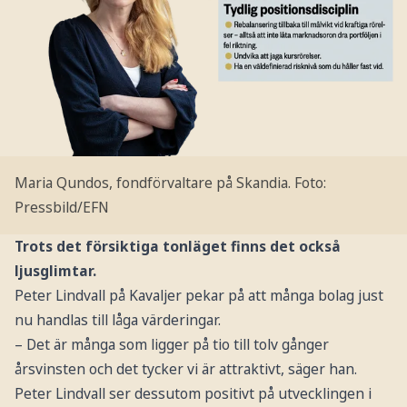
Maria Qundos, fondförvaltare på Skandia.
Foto:
Pressbild/EFN
Trots det försiktiga tonläget finns det också
ljusglimtar.
Peter Lindvall på Kavaljer pekar på att många bolag just
nu handlas till låga värderingar.
– Det är många som ligger på tio till tolv gånger
årsvinsten och det tycker vi är attraktivt, säger han.
Peter Lindvall ser dessutom positivt på utvecklingen i