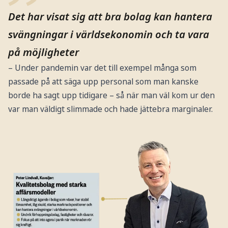
Det har visat sig att bra bolag kan hantera
svängningar i världsekonomin och ta vara
på möjligheter
– Under pandemin var det till exempel många som
passade på att säga upp personal som man kanske
borde ha sagt upp tidigare – så när man väl kom ur den
var man väldigt slimmade och hade jättebra marginaler.