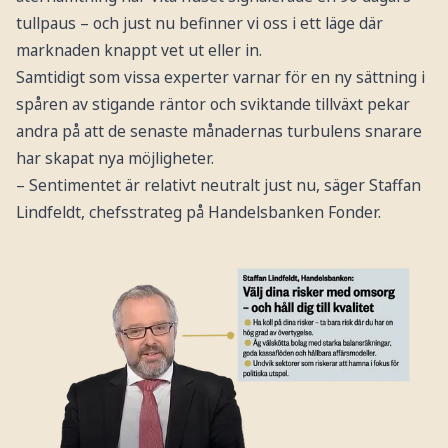
tullpaus – och just nu befinner vi oss i ett läge där
marknaden knappt vet ut eller in.
Samtidigt som vissa experter varnar för en ny sättning i
spåren av stigande räntor och sviktande tillväxt pekar
andra på att de senaste månadernas turbulens snarare
har skapat nya möjligheter.
– Sentimentet är relativt neutralt just nu, säger Staffan
Lindfeldt, chefsstrateg på Handelsbanken Fonder.