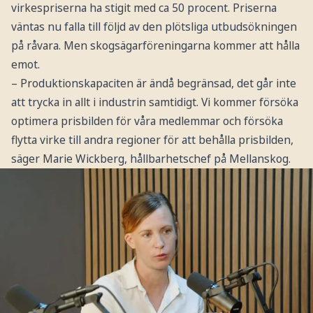
virkespriserna ha stigit med ca 50 procent. Priserna
väntas nu falla till följd av den plötsliga utbudsökningen
på råvara. Men skogsägarföreningarna kommer att hålla
emot.
– Produktionskapaciten är ändå begränsad, det går inte
att trycka in allt i industrin samtidigt. Vi kommer försöka
optimera prisbilden för våra medlemmar och försöka
flytta virke till andra regioner för att behålla prisbilden,
säger Marie Wickberg, hållbarhetschef på Mellanskog.