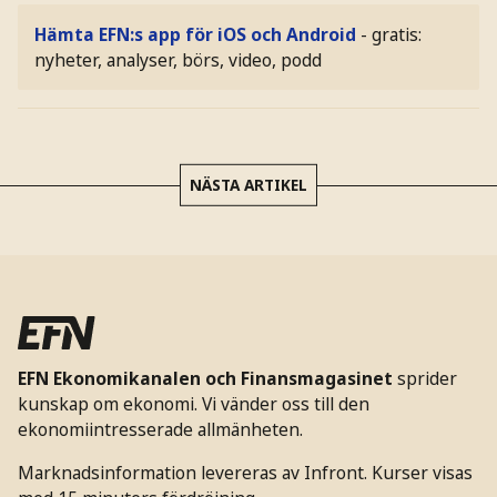
Hämta EFN:s app för iOS och Android
- gratis:
nyheter, analyser, börs, video, podd
NÄSTA ARTIKEL
EFN Ekonomikanalen och Finansmagasinet
sprider
kunskap om ekonomi. Vi vänder oss till den
ekonomiintresserade allmänheten.
Marknadsinformation levereras av Infront. Kurser visas