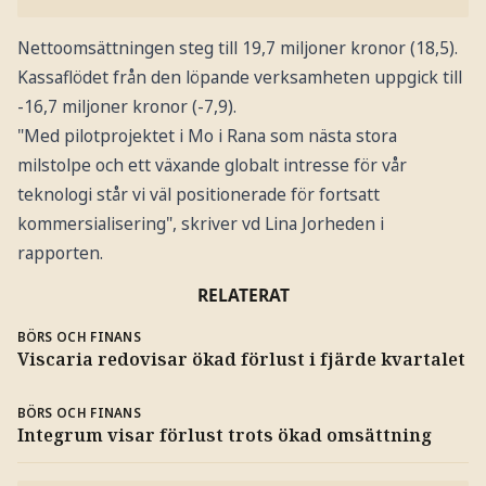
Nettoomsättningen steg till 19,7 miljoner kronor (18,5).
Kassaflödet från den löpande verksamheten uppgick till
-16,7 miljoner kronor (-7,9).
"Med pilotprojektet i Mo i Rana som nästa stora
milstolpe och ett växande globalt intresse för vår
teknologi står vi väl positionerade för fortsatt
kommersialisering", skriver vd Lina Jorheden i
rapporten.
RELATERAT
BÖRS OCH FINANS
Viscaria redovisar ökad förlust i fjärde kvartalet
BÖRS OCH FINANS
Integrum visar förlust trots ökad omsättning