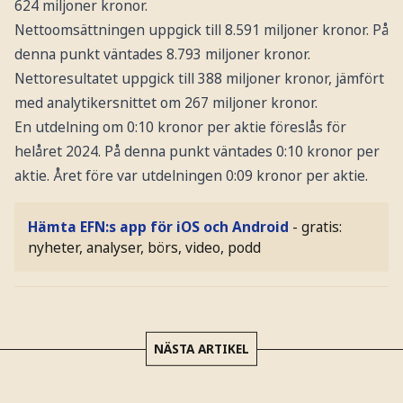
624 miljoner kronor.
Nettoomsättningen uppgick till 8.591 miljoner kronor. På
denna punkt väntades 8.793 miljoner kronor.
Nettoresultatet uppgick till 388 miljoner kronor, jämfört
med analytikersnittet om 267 miljoner kronor.
En utdelning om 0:10 kronor per aktie föreslås för
helåret 2024. På denna punkt väntades 0:10 kronor per
aktie. Året före var utdelningen 0:09 kronor per aktie.
Hämta EFN:s app för iOS och Android
- gratis:
nyheter, analyser, börs, video, podd
NÄSTA ARTIKEL