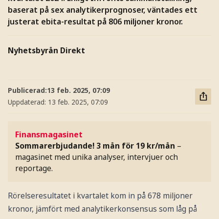
baserat på sex analytikerprognoser, väntades ett
justerat ebita-resultat på 806 miljoner kronor.
Nyhetsbyrån Direkt
Publicerad:
13 feb. 2025, 07:09
Uppdaterad:
13 feb. 2025, 07:09
Finansmagasinet
Sommarerbjudande! 3 mån för 19 kr/mån
–
magasinet med unika analyser, intervjuer och
reportage.
Rörelseresultatet i kvartalet kom in på 678 miljoner
kronor, jämfört med analytikerkonsensus som låg på