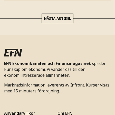
NÄSTA ARTIKEL
EFN Ekonomikanalen och Finansmagasinet
sprider
kunskap om ekonomi. Vi vänder oss till den
ekonomiintresserade allmänheten.
Marknadsinformation levereras av Infront. Kurser visas
med 15 minuters fördröjning.
Användarvillkor
Om EFN