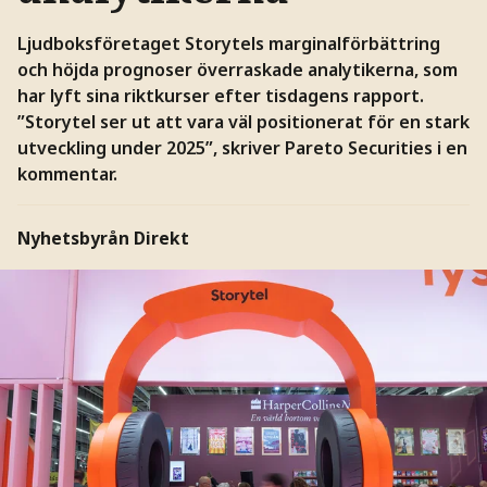
Ljudboksföretaget Storytels marginalförbättring
och höjda prognoser överraskade analytikerna, som
har lyft sina riktkurser efter tisdagens rapport.
”Storytel ser ut att vara väl positionerat för en stark
utveckling under 2025”, skriver Pareto Securities i en
kommentar.
Nyhetsbyrån Direkt