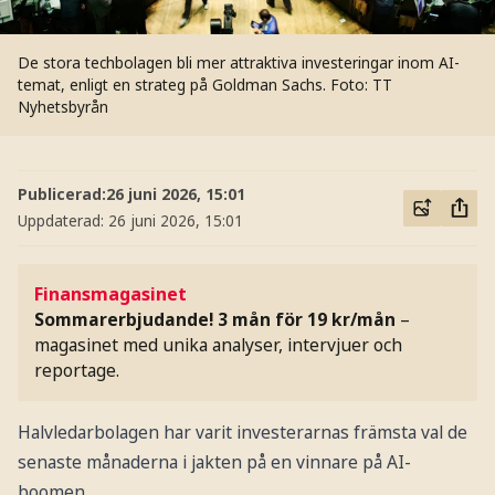
De stora techbolagen bli mer attraktiva investeringar inom AI-
temat, enligt en strateg på Goldman Sachs.
Foto: TT
Nyhetsbyrån
Publicerad:
26 juni 2026, 15:01
Uppdaterad:
26 juni 2026, 15:01
Finansmagasinet
Sommarerbjudande! 3 mån för 19 kr/mån
–
magasinet med unika analyser, intervjuer och
reportage.
Halvledarbolagen har varit investerarnas främsta val de
senaste månaderna i jakten på en vinnare på AI-
boomen.