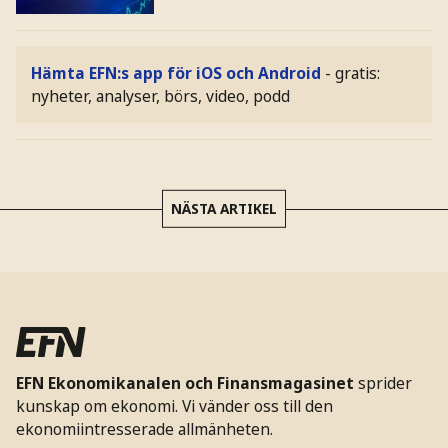
Hämta EFN:s app för iOS och Android
- gratis:
nyheter, analyser, börs, video, podd
NÄSTA ARTIKEL
EFN Ekonomikanalen och Finansmagasinet
sprider
kunskap om ekonomi. Vi vänder oss till den
ekonomiintresserade allmänheten.