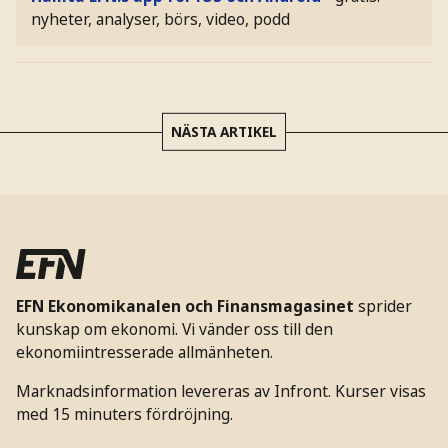
nyheter, analyser, börs, video, podd
NÄSTA ARTIKEL
EFN Ekonomikanalen och Finansmagasinet
sprider
kunskap om ekonomi. Vi vänder oss till den
ekonomiintresserade allmänheten.
Marknadsinformation levereras av Infront. Kurser visas
med 15 minuters fördröjning.