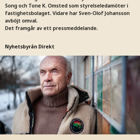
Song och Tone K. Omsted som styrelseledamöter i
fastighetsbolaget. Vidare har Sven-Olof Johansson
avböjt omval.
Det framgår av ett pressmeddelande.
Nyhetsbyrån Direkt