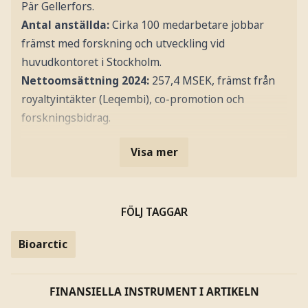
Pär Gellerfors.
Antal anställda:
Cirka 100 medarbetare jobbar
främst med forskning och utveckling vid
huvudkontoret i Stockholm.
Nettoomsättning 2024:
257,4 MSEK, främst från
royaltyintäkter (Leqembi), co-promotion och
forskningsbidrag.
Visa mer
FÖLJ TAGGAR
Bioarctic
FINANSIELLA INSTRUMENT I ARTIKELN