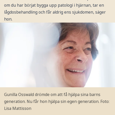
om du har börjat bygga upp patologi i hjärnan, tar en
lågdosbehandling och får aldrig ens sjukdomen, säger
hon.
Gunilla Osswald drömde om att få hjälpa sina barns
generation. Nu får hon hjälpa sin egen generation.
Foto:
Lisa Mattisson